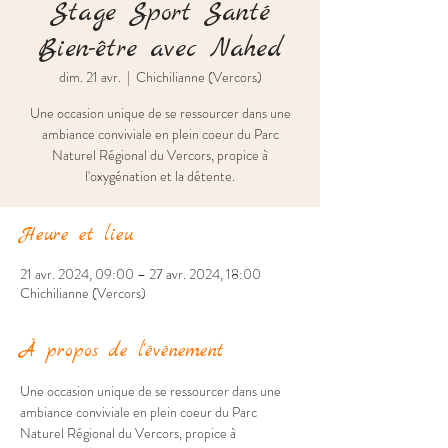
Stage Sport Santé
Bien-être avec Nahed
dim. 21 avr.
  |  
Chichilianne (Vercors)
Une occasion unique de se ressourcer dans une
ambiance conviviale en plein coeur du Parc
Naturel Régional du Vercors, propice à
l'oxygénation et la détente.
Heure et lieu
21 avr. 2024, 09:00 – 27 avr. 2024, 18:00
Chichilianne (Vercors)
À propos de l'événement
Une occasion unique de se ressourcer dans une 
ambiance conviviale en plein coeur du Parc 
Naturel Régional du Vercors, propice à 